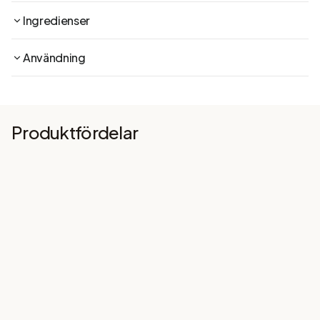
Ingredienser
Användning
Produktfördelar