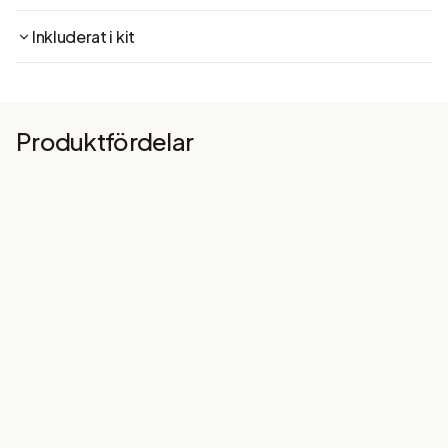
Inkluderat i kit
Produktfördelar