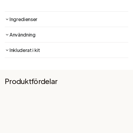
Ingredienser
Användning
Inkluderat i kit
Produktfördelar