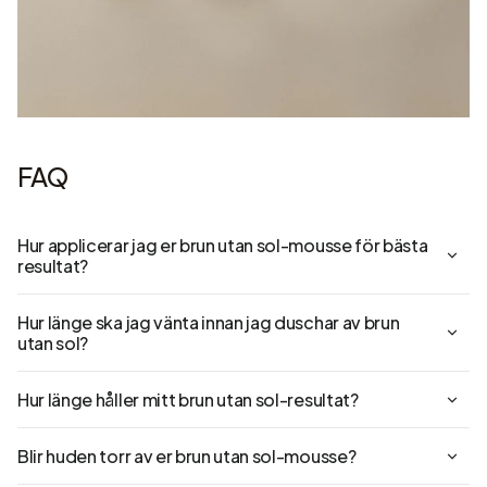
FAQ
Hur applicerar jag er brun utan sol-mousse för bästa
resultat?
Hur länge ska jag vänta innan jag duschar av brun
utan sol?
Hur länge håller mitt brun utan sol-resultat?
Blir huden torr av er brun utan sol-mousse?