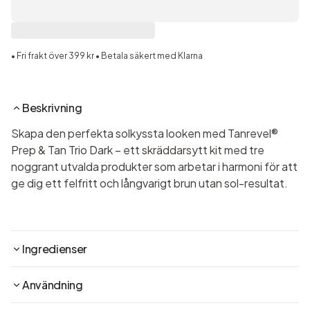
• Fri frakt över 399 kr • Betala säkert med Klarna
Beskrivning
Skapa den perfekta solkyssta looken med Tanrevel®
Prep & Tan Trio Dark – ett skräddarsytt kit med tre
noggrant utvalda produkter som arbetar i harmoni för att
ge dig ett felfritt och långvarigt brun utan sol-resultat.
Ingredienser
Användning