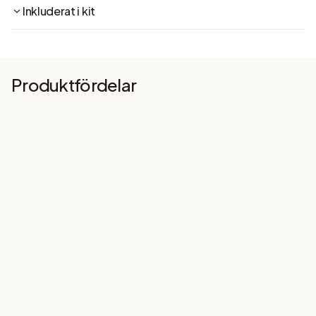
Inkluderat i kit
Produktfördelar