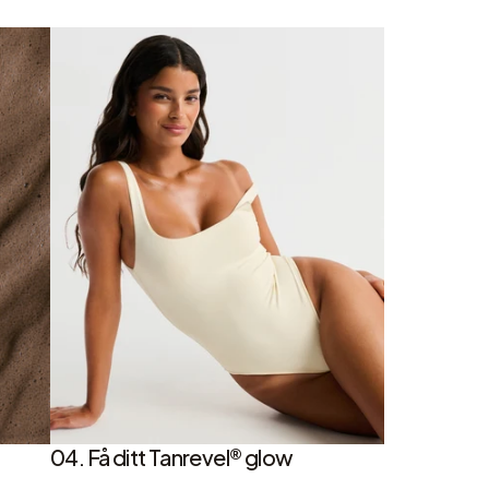
04. Få ditt Tanrevel® glow