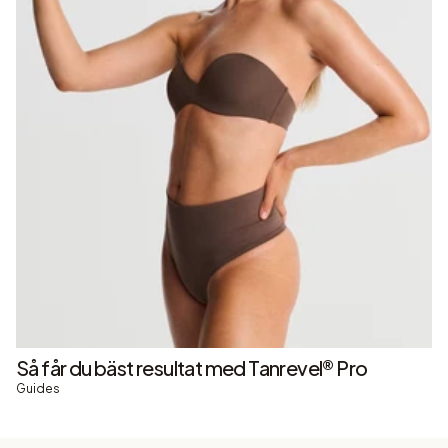
Så får du bäst resultat med Tanrevel® Pro
Guides