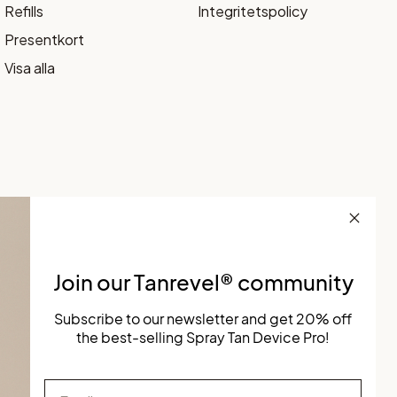
Refills
Integritetspolicy
Presentkort
Visa alla
Join our Tanrevel® community
Subscribe to our newsletter and get 20% off
the best-selling Spray Tan Device Pro!
Email