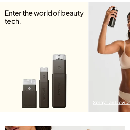
Enter the world of beauty
tech.
Spray Tan Devic