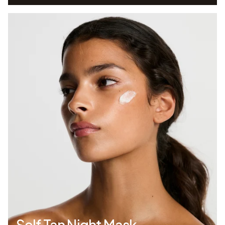
Self Tan Night Mask