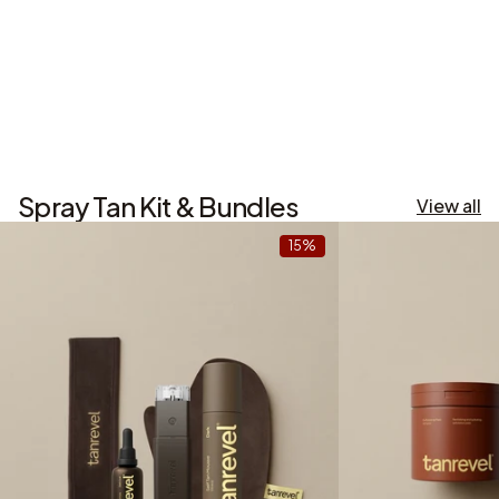
Spray Tan Kit & Bundles
View all
15%