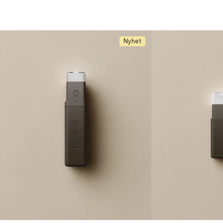
Nyhet